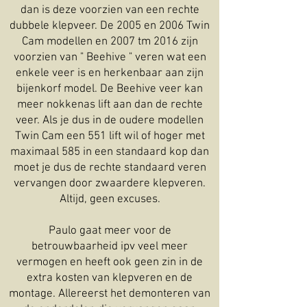
dan is deze voorzien van een rechte
dubbele klepveer. De 2005 en 2006 Twin
Cam modellen en 2007 tm 2016 zijn
voorzien van " Beehive " veren wat een
enkele veer is en herkenbaar aan zijn
bijenkorf model. De Beehive veer kan
meer nokkenas lift aan dan de rechte
veer. Als je dus in de oudere modellen
Twin Cam een 551 lift wil of hoger met
maximaal 585 in een standaard kop dan
moet je dus de rechte standaard veren
vervangen door zwaardere klepveren.
Altijd, geen excuses.
Paulo gaat meer voor de
betrouwbaarheid ipv veel meer
vermogen en heeft ook geen zin in de
extra kosten van klepveren en de
montage. Allereerst het demonteren van