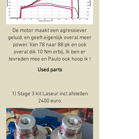
De motor maakt een agressiever
geluid, en geeft eigenlijk overal meer
power. Van 78 naar 88 pk en ook
overal dik 10 Nm erbij. Ik ben er
tevreden mee en Paulo ook hoop ik !
Used parts
1) Stage 3 kit Laseur incl afstellen
2400 euro