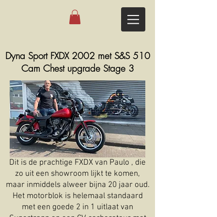
Dyna Sport FXDX 2002 met S&S 510
Cam Chest upgrade Stage 3
Dit is de prachtige FXDX van Paulo , die
zo uit een showroom lijkt te komen,
maar inmiddels alweer bijna 20 jaar oud.
Het motorblok is helemaal standaard
met een goede 2 in 1 uitlaat van