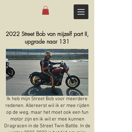
2022 Street Bob van mijzelf part II,
upgrade naar 131
Ik heb mijn Street Bob voor meerdere
redenen. Allereerst wil ik er mee rijden
op de weg, maar het moet ook een fun
motor zijn en ik wil er mee kunnen
Dragracen in de Street Twin Battle. In de