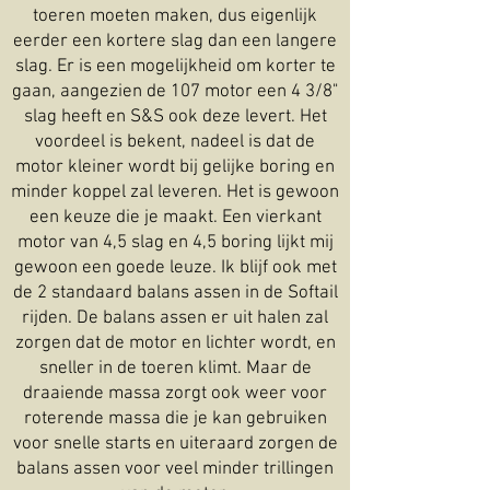
toeren moeten maken, dus eigenlijk
eerder een kortere slag dan een langere
slag. Er is een mogelijkheid om korter te
gaan, aangezien de 107 motor een 4 3/8"
slag heeft en S&S ook deze levert. Het
voordeel is bekent, nadeel is dat de
motor kleiner wordt bij gelijke boring en
minder koppel zal leveren. Het is gewoon
een keuze die je maakt. Een vierkant
motor van 4,5 slag en 4,5 boring lijkt mij
gewoon een goede leuze. Ik blijf ook met
de 2 standaard balans assen in de Softail
rijden. De balans assen er uit halen zal
zorgen dat de motor en lichter wordt, en
sneller in de toeren klimt. Maar de
draaiende massa zorgt ook weer voor
roterende massa die je kan gebruiken
voor snelle starts en uiteraard zorgen de
balans assen voor veel minder trillingen