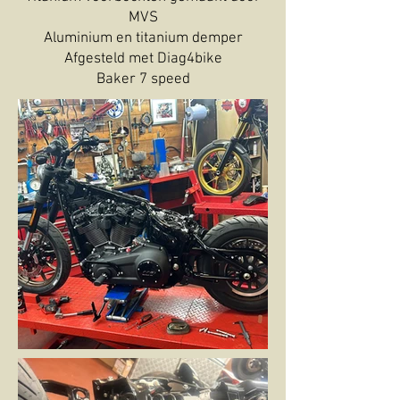
MVS
Aluminium en titanium demper
Afgesteld met Diag4bike
Baker 7 speed