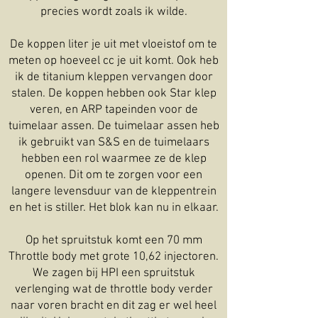
precies wordt zoals ik wilde.
De koppen liter je uit met vloeistof om te
meten op hoeveel cc je uit komt. Ook heb
ik de titanium kleppen vervangen door
stalen. De koppen hebben ook Star klep
veren, en ARP tapeinden voor de
tuimelaar assen. De tuimelaar assen heb
ik gebruikt van S&S en de tuimelaars
hebben een rol waarmee ze de klep
openen. Dit om te zorgen voor een
langere levensduur van de kleppentrein
en het is stiller. Het blok kan nu in elkaar.
Op het spruitstuk komt een 70 mm
Throttle body met grote 10,62 injectoren.
We zagen bij HPI een spruitstuk
verlenging wat de throttle body verder
naar voren bracht en dit zag er wel heel