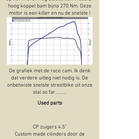
hoog koppel bam bijna 270 Nm. Deze
motor is een killer en nu de snelste !
De grafiek met de race cam. Ik denk
dat verdere uitleg niet nodig is. De
onbetwiste snelste streetbike uit onze
stal so far ........
Used parts
CP zuigers 4.5"
Custom made cilinders door de