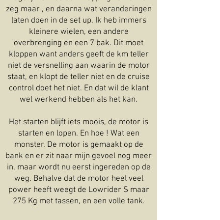
zeg maar , en daarna wat veranderingen
laten doen in de set up. Ik heb immers
kleinere wielen, een andere
overbrenging en een 7 bak. Dit moet
kloppen want anders geeft de km teller
niet de versnelling aan waarin de motor
staat, en klopt de teller niet en de cruise
control doet het niet. En dat wil de klant
wel werkend hebben als het kan.
Het starten blijft iets moois, de motor is
starten en lopen. En hoe ! Wat een
monster. De motor is gemaakt op de
bank en er zit naar mijn gevoel nog meer
in, maar wordt nu eerst ingereden op de
weg. Behalve dat de motor heel veel
power heeft weegt de Lowrider S maar
275 Kg met tassen, en een volle tank.