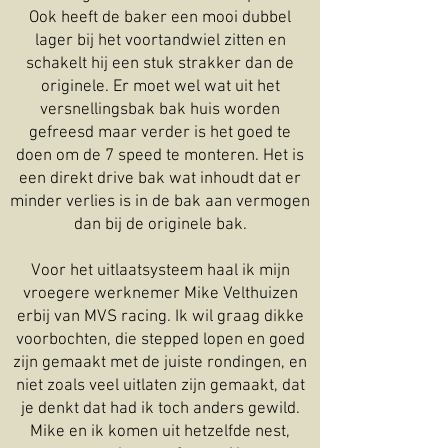
Ook heeft de baker een mooi dubbel
lager bij het voortandwiel zitten en
schakelt hij een stuk strakker dan de
originele. Er moet wel wat uit het
versnellingsbak bak huis worden
gefreesd maar verder is het goed te
doen om de 7 speed te monteren. Het is
een direkt drive bak wat inhoudt dat er
minder verlies is in de bak aan vermogen
dan bij de originele bak.
Voor het uitlaatsysteem haal ik mijn
vroegere werknemer Mike Velthuizen
erbij van MVS racing. Ik wil graag dikke
voorbochten, die stepped lopen en goed
zijn gemaakt met de juiste rondingen, en
niet zoals veel uitlaten zijn gemaakt, dat
je denkt dat had ik toch anders gewild.
Mike en ik komen uit hetzelfde nest,