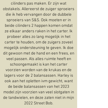
cilinders pas maken. Er zijn wat
obstakels. Allereerst de zuiger sproeiers
die ik heb vervangen door de dubbele
sproeiers van S&S. Ook moeten er in
beide cilinders 2 happen komen omdat
ze elkaar anders raken in het carter. Ik
probeer alles zo lang mogelijk in het
carter te houden, om de zuigers zoveel
mogelijk ondersteuning te geven. Ik doe
dit gewoon met de hand en een frees, en
veel passen. Als alles ruimte heeft en
schoongemaakt is kan het carter
voorzien worden van de krukas en de
lagers voor de 2 balansassen. Harley is
ook aan het opletten ivm gewicht, want
de beide balansassen van het 2023
model zijn voorzien van veel slotgaten in
de tandwielen, en deze zaten niet in mijn
2022 Street Bob.