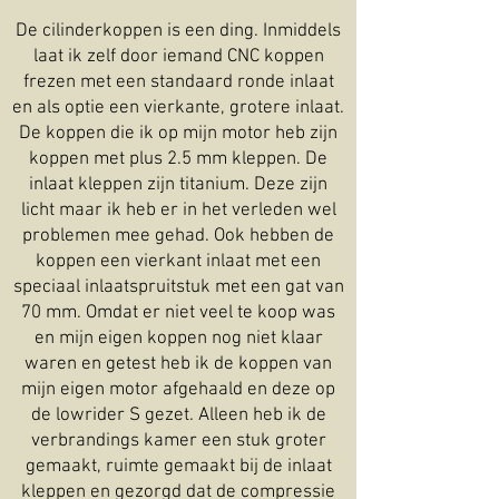
De cilinderkoppen is een ding. Inmiddels
laat ik zelf door iemand CNC koppen
frezen met een standaard ronde inlaat
en als optie een vierkante, grotere inlaat.
De koppen die ik op mijn motor heb zijn
koppen met plus 2.5 mm kleppen. De
inlaat kleppen zijn titanium. Deze zijn
licht maar ik heb er in het verleden wel
problemen mee gehad. Ook hebben de
koppen een vierkant inlaat met een
speciaal inlaatspruitstuk met een gat van
70 mm. Omdat er niet veel te koop was
en mijn eigen koppen nog niet klaar
waren en getest heb ik de koppen van
mijn eigen motor afgehaald en deze op
de lowrider S gezet. Alleen heb ik de
verbrandings kamer een stuk groter
gemaakt, ruimte gemaakt bij de inlaat
kleppen en gezorgd dat de compressie