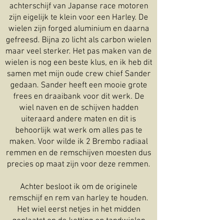
achterschijf van Japanse race motoren
zijn eigelijk te klein voor een Harley. De
wielen zijn forged aluminium en daarna
gefreesd. Bijna zo licht als carbon wielen
maar veel sterker. Het pas maken van de
wielen is nog een beste klus, en ik heb dit
samen met mijn oude crew chief Sander
gedaan. Sander heeft een mooie grote
frees en draaibank voor dit werk. De
wiel naven en de schijven hadden
uiteraard andere maten en dit is
behoorlijk wat werk om alles pas te
maken. Voor wilde ik 2 Brembo radiaal
remmen en de remschijven moesten dus
precies op maat zijn voor deze remmen.
Achter besloot ik om de originele
remschijf en rem van harley te houden.
Het wiel eerst netjes in het midden