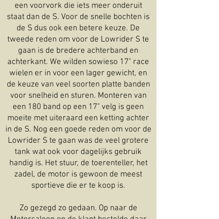
een voorvork die iets meer onderuit
staat dan de S. Voor de snelle bochten is
de S dus ook een betere keuze. De
tweede reden om voor de Lowrider S te
gaan is de bredere achterband en
achterkant. We wilden sowieso 17" race
wielen er in voor een lager gewicht, en
de keuze van veel soorten platte banden
voor snelheid en sturen. Monteren van
een 180 band op een 17" velg is geen
moeite met uiteraard een ketting achter
in de S. Nog een goede reden om voor de
Lowrider S te gaan was de veel grotere
tank wat ook voor dagelijks gebruik
handig is. Het stuur, de toerenteller, het
zadel, de motor is gewoon de meest
sportieve die er te koop is.
Zo gezegd zo gedaan. Op naar de