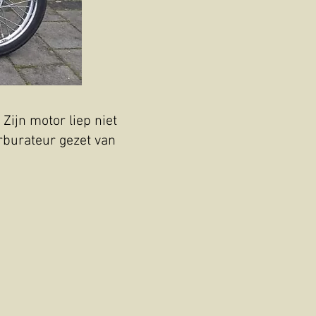
Zijn motor liep niet
rburateur gezet van