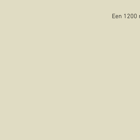
Een 1200 m