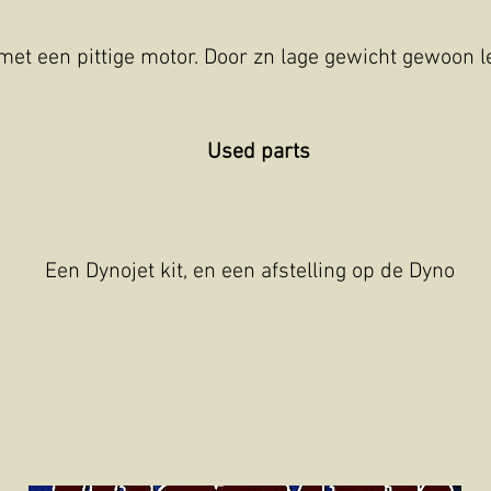
et een pittige motor. Door zn lage gewicht gewoon le
Used parts
Een Dynojet kit, en een afstelling op de Dyno