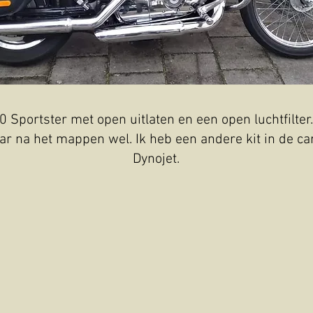
 Sportster met open uitlaten en een open luchtfilter. 
ar na het mappen wel. Ik heb een andere kit in de ca
Dynojet.