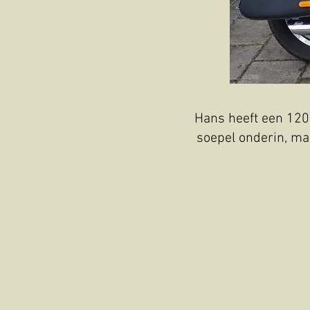
Hans heeft een 1200
soepel onderin, ma